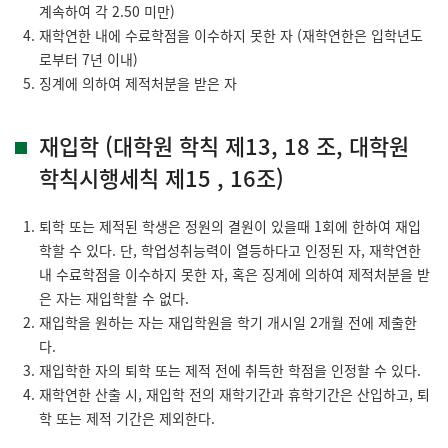
계속하여 각 2.50 미만)
재학연한 내에 수료학점을 이수하지 못한 자 (재학연한은 입학년도
로부터 7년 이내)
징계에 의하여 제적처분을 받은 자
재입학 (대학원 학칙 제13, 18 조, 대학원
학칙시행세칙 제15 , 16조)
퇴학 또는 제적된 학생은 정원의 결원이 있을때 1회에 한하여 재입
학할 수 있다. 단, 학업성취능력이 열등하다고 인정된 자, 재학연한
내 수료학점을 이수하지 못한 자, 혹은 징계에 의하여 제적처분을 받
은 자는 재입학할 수 없다.
재입학을 원하는 자는 재입학원을 학기 개시일 2개월 전에 제출한
다.
재입학한 자의 퇴학 또는 제적 전에 취득한 학점을 인정할 수 있다.
재학연한 산출 시, 재입학 전의 재학기간과 휴학기간은 산입하고, 퇴
학 또는 제적 기간은 제외한다.