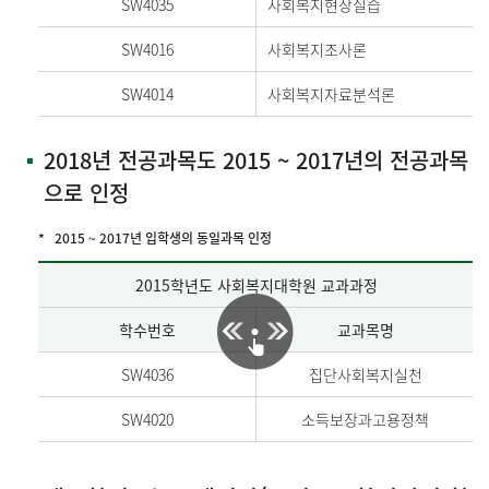
SW4035
사회복지현장실습
SW4016
사회복지조사론
SW4014
사회복지자료분석론
2018년 전공과목도 2015 ~ 2017년의 전공과목
으로 인정
2015 ~ 2017년 입학생의 동일과목 인정
2015학년도 사회복지대학원 교과과정
학수번호
교과목명
SW4036
집단사회복지실천
SW4020
소득보장과고용정책